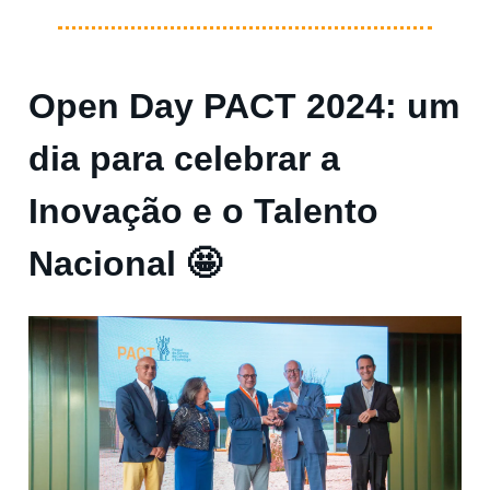
Open Day PACT 2024: um
dia para celebrar a
Inovação e o Talento
Nacional 🤩