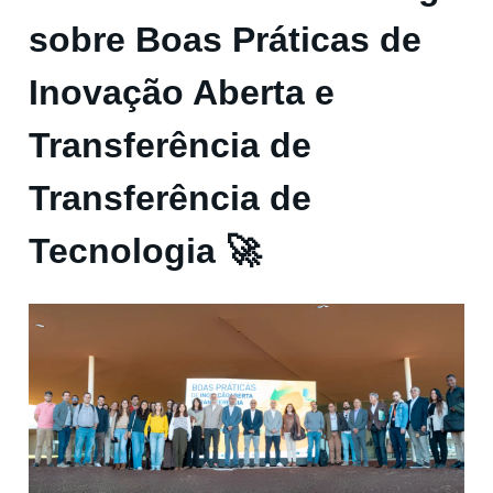
sobre Boas Práticas de
Inovação Aberta e
Transferência de
Transferência de
Tecnologia 🚀