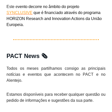
Este e
vento decorre no âmbito do projeto
SYNCLUSIVE
que é financiado através do programa
HORIZON Research and Innovation Actions da União
Europeia.
PACT News 🗞️
Todos os meses partilhamos consigo as principais
notícias e eventos que acontecem no PACT e no
Alentejo.
Estamos disponíveis para receber qualquer questão ou
pedido de informações e sugestões da sua parte.