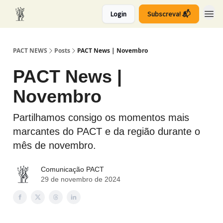
Login
Subscreva! 📬
PACT NEWS
Posts
PACT News | Novembro
PACT News |
Novembro
Partilhamos consigo os momentos mais
marcantes do PACT e da região durante o
mês de novembro.
Comunicação PACT
29 de novembro de 2024