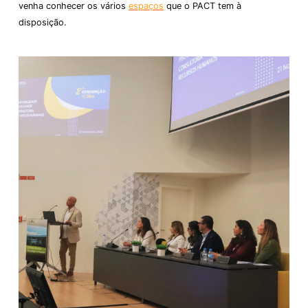
venha conhecer os vários
espaços
que o PACT tem à
disposição.