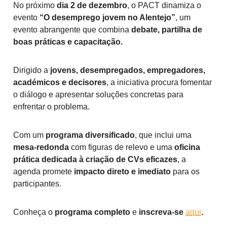
No próximo
dia 2 de dezembro
, o PACT dinamiza o
evento
“O desemprego jovem no Alentejo”
, um
evento abrangente que combina
debate, partilha de
boas práticas e capacitação.
Dirigido a
jovens, desempregados, empregadores,
académicos e decisores
, a iniciativa procura fomentar
o diálogo e apresentar soluções concretas para
enfrentar o problema.
Com um
programa diversificado
, que inclui uma
mesa-redonda
com figuras de relevo e uma
oficina
prática dedicada à criação de CVs eficazes
, a
agenda promete
impacto direto e imediato
para os
participantes.
Conheça o
programa completo
e
inscreva-se
aqui
.